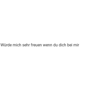
“
 Würde mich sehr freuen wenn du dich bei mir