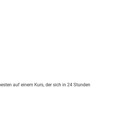
esten auf einem Kurs, der sich in 24 Stunden