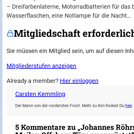
– Dreifarbenlaterne, Motorradbatterien für da
Wasserflaschen, eine Notlampe für die Nacht…
Mitgliedschaft erforderlic
Sie müssen ein Mitglied sein, um auf diesen Inh
Mitgliederstufen anzeigen
Already a member?
Hier einloggen
Carsten Kemmling
Der Mann von der vordersten Front. Mehr zu ihm findest Du
hier
.
5 Kommentare zu „Johannes Röhrs 