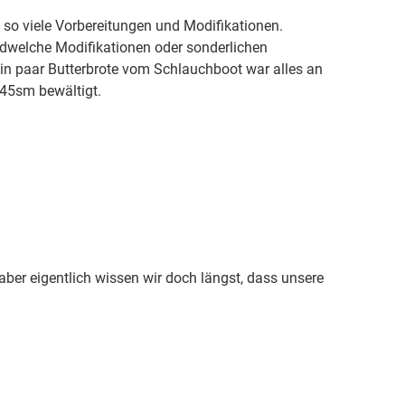
 so viele Vorbereitungen und Modifikationen.
dwelche Modifikationen oder sonderlichen
Ein paar Butterbrote vom Schlauchboot war alles an
 45sm bewältigt.
aber eigentlich wissen wir doch längst, dass unsere