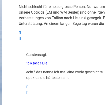
Nicht schlecht für eine so grosse Person. Nur warum
Unsere Optikids (EM und WM Segler)sind ohne irgen
Vorbereitungen von Tallinn nach Helsinki gesegelt. 
Unterstützung. An einem langen Segeltag waren die
Carsten
sagt:
10.9.2010 19:46
echt? das nenne ich mal eine coole geschichte! 
optikids die härtesten sind.