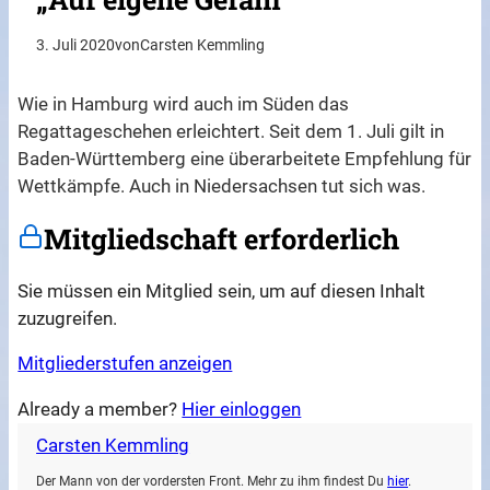
3. Juli 2020
von
Carsten Kemmling
Wie in Hamburg wird auch im Süden das
Regattageschehen erleichtert. Seit dem 1. Juli gilt in
Baden-Württemberg eine überarbeitete Empfehlung für
Wettkämpfe. Auch in Niedersachsen tut sich was.
Mitgliedschaft erforderlich
Sie müssen ein Mitglied sein, um auf diesen Inhalt
zuzugreifen.
Mitgliederstufen anzeigen
Already a member?
Hier einloggen
Carsten Kemmling
Der Mann von der vordersten Front. Mehr zu ihm findest Du
hier
.