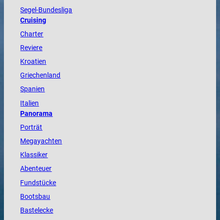
Segel-Bundesliga
Cruising
Charter
Reviere
Kroatien
Griechenland
Spanien
Italien
Panorama
Porträt
Megayachten
Klassiker
Abenteuer
Fundstücke
Bootsbau
Bastelecke