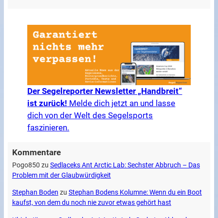
Der Segelreporter Newsletter „Handbreit“
ist zurück!
Melde dich jetzt an und lasse
dich von der Welt des Segelsports
faszinieren.
Kommentare
Pogo850
zu
Sedlaceks Ant Arctic Lab: Sechster Abbruch – Das
Problem mit der Glaubwürdigkeit
Stephan Boden
zu
Stephan Bodens Kolumne: Wenn du ein Boot
kaufst, von dem du noch nie zuvor etwas gehört hast