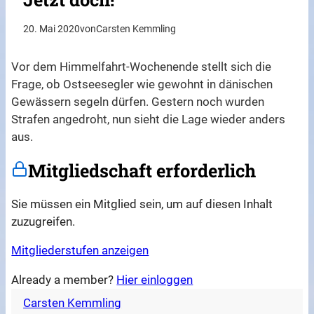
20. Mai 2020
von
Carsten Kemmling
Vor dem Himmelfahrt-Wochenende stellt sich die
Frage, ob Ostseesegler wie gewohnt in dänischen
Gewässern segeln dürfen. Gestern noch wurden
Strafen angedroht, nun sieht die Lage wieder anders
aus.
Mitgliedschaft erforderlich
Sie müssen ein Mitglied sein, um auf diesen Inhalt
zuzugreifen.
Mitgliederstufen anzeigen
Already a member?
Hier einloggen
Carsten Kemmling