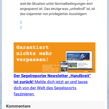
weil die Situation unter Normalbedingungen dort
angespannt ist. Das einzige was „unheilvoll“ ist, ist
das Gejammer von privilegierten Aussteigern
Der Segelreporter Newsletter „Handbreit“
ist zurück!
Melde dich jetzt an und lasse
dich von der Welt des Segelsports
faszinieren.
Kommentare