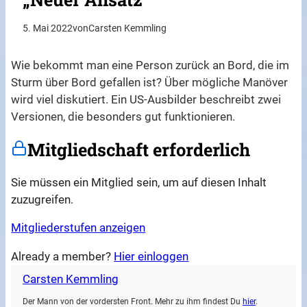
5. Mai 2022
von
Carsten Kemmling
Wie bekommt man eine Person zurück an Bord, die im
Sturm über Bord gefallen ist? Über mögliche Manöver
wird viel diskutiert. Ein US-Ausbilder beschreibt zwei
Versionen, die besonders gut funktionieren.
Mitgliedschaft erforderlich
Sie müssen ein Mitglied sein, um auf diesen Inhalt
zuzugreifen.
Mitgliederstufen anzeigen
Already a member?
Hier einloggen
Carsten Kemmling
Der Mann von der vordersten Front. Mehr zu ihm findest Du
hier
.