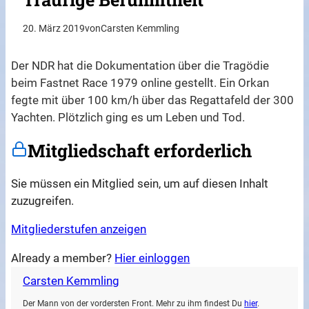
20. März 2019
von
Carsten Kemmling
Der NDR hat die Dokumentation über die Tragödie
beim Fastnet Race 1979 online gestellt. Ein Orkan
fegte mit über 100 km/h über das Regattafeld der 300
Yachten. Plötzlich ging es um Leben und Tod.
Mitgliedschaft erforderlich
Sie müssen ein Mitglied sein, um auf diesen Inhalt
zuzugreifen.
Mitgliederstufen anzeigen
Already a member?
Hier einloggen
Carsten Kemmling
Der Mann von der vordersten Front. Mehr zu ihm findest Du
hier
.