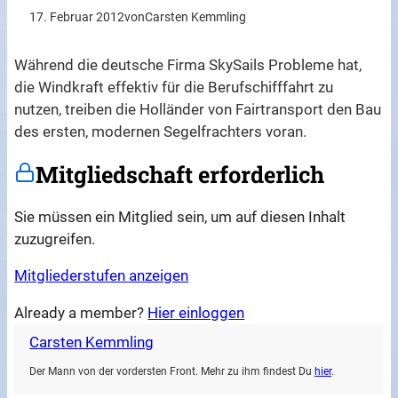
17. Februar 2012
von
Carsten Kemmling
Während die deutsche Firma SkySails Probleme hat,
die Windkraft effektiv für die Berufschifffahrt zu
nutzen, treiben die Holländer von Fairtransport den Bau
des ersten, modernen Segelfrachters voran.
Mitgliedschaft erforderlich
Sie müssen ein Mitglied sein, um auf diesen Inhalt
zuzugreifen.
Mitgliederstufen anzeigen
Already a member?
Hier einloggen
Carsten Kemmling
Der Mann von der vordersten Front. Mehr zu ihm findest Du
hier
.