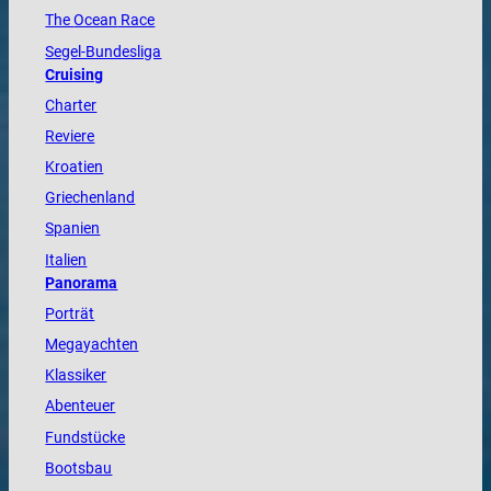
The
Ocean
Race
Segel-Bundesliga
Cruising
Charter
Reviere
Kroatien
Griechenland
Spanien
Italien
Panorama
Porträt
Megayachten
Klassiker
Abenteuer
Fundstücke
Bootsbau