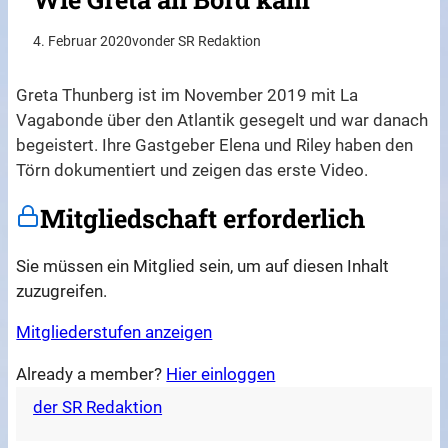
4. Februar 2020
von
der SR Redaktion
Greta Thunberg ist im November 2019 mit La
Vagabonde über den Atlantik gesegelt und war danach
begeistert. Ihre Gastgeber Elena und Riley haben den
Törn dokumentiert und zeigen das erste Video.
Mitgliedschaft erforderlich
Sie müssen ein Mitglied sein, um auf diesen Inhalt
zuzugreifen.
Mitgliederstufen anzeigen
Already a member?
Hier einloggen
der SR Redaktion