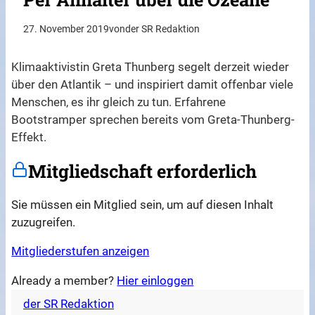
27. November 2019
von
der SR Redaktion
Klimaaktivistin Greta Thunberg segelt derzeit wieder
über den Atlantik – und inspiriert damit offenbar viele
Menschen, es ihr gleich zu tun. Erfahrene
Bootstramper sprechen bereits vom Greta-Thunberg-
Effekt.
Mitgliedschaft erforderlich
Sie müssen ein Mitglied sein, um auf diesen Inhalt
zuzugreifen.
Mitgliederstufen anzeigen
Already a member?
Hier einloggen
der SR Redaktion