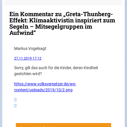
Ein Kommentar zu „Greta-Thunberg-
Effekt: Klimaaktivistin inspiriert zum
Segeln – Mitsegelgruppen im
Aufwind“
Markus Vogel
sagt:
27.11.2019 17:12
Sorry, gilt das auch für die Kinder, deren Kindheit
gestohlen wird?
https://www.volksverpetzer.de/wp-
content/uploads/2019/10/2.png