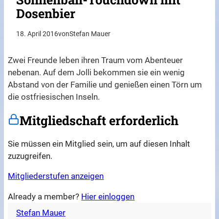
Dosenbier
18. April 2016
von
Stefan Mauer
Zwei Freunde leben ihren Traum vom Abenteuer
nebenan. Auf dem Jolli bekommen sie ein wenig
Abstand von der Familie und genießen einen Törn um
die ostfriesischen Inseln.
Mitgliedschaft erforderlich
Sie müssen ein Mitglied sein, um auf diesen Inhalt
zuzugreifen.
Mitgliederstufen anzeigen
Already a member?
Hier einloggen
Stefan Mauer