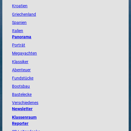
Kroatien
Griechenland
Spanien
Italien
Panorama
Porträt
Megayachten
Klassiker
Abenteuer
Fundstücke
Bootsbau
Bastelecke
Verschiedenes
Newsletter
Klassenraum
Reporter