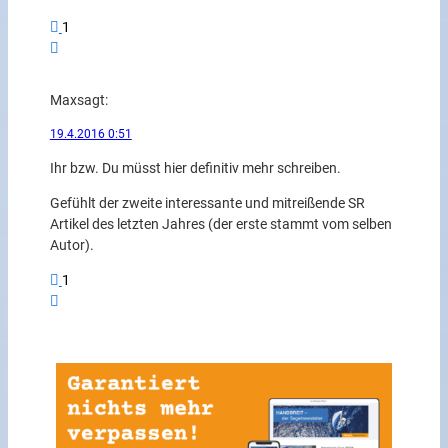
1
Max
sagt:
19.4.2016 0:51
Ihr bzw. Du müsst hier definitiv mehr schreiben.
Gefühlt der zweite interessante und mitreißende SR
Artikel des letzten Jahres (der erste stammt vom selben
Autor).
1