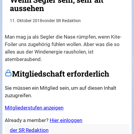
aussehen
11. Oktober 2018
von
der SR Redaktion
Man mag ja als Segler die Nase rümpfen, wenn Kite-
Foiler uns zugehörig fühlen wollen. Aber was die so
alles aus der Windenergie rausholen, ist
atemberaubend.
Mitgliedschaft erforderlich
Sie müssen ein Mitglied sein, um auf diesen Inhalt
zuzugreifen.
Mitgliederstufen anzeigen
Already a member?
Hier einloggen
der SR Redaktion