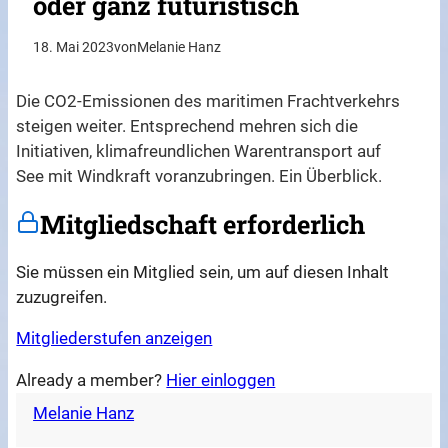
oder ganz futuristisch
18. Mai 2023
von
Melanie Hanz
Die CO2-Emissionen des maritimen Frachtverkehrs
steigen weiter. Entsprechend mehren sich die
Initiativen, klimafreundlichen Warentransport auf
See mit Windkraft voranzubringen. Ein Überblick.
Mitgliedschaft erforderlich
Sie müssen ein Mitglied sein, um auf diesen Inhalt
zuzugreifen.
Mitgliederstufen anzeigen
Already a member?
Hier einloggen
Melanie Hanz