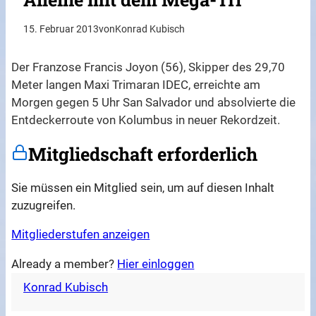
15. Februar 2013
von
Konrad Kubisch
Der Franzose Francis Joyon (56), Skipper des 29,70
Meter langen Maxi Trimaran IDEC, erreichte am
Morgen gegen 5 Uhr San Salvador und absolvierte die
Entdeckerroute von Kolumbus in neuer Rekordzeit.
Mitgliedschaft erforderlich
Sie müssen ein Mitglied sein, um auf diesen Inhalt
zuzugreifen.
Mitgliederstufen anzeigen
Already a member?
Hier einloggen
Konrad Kubisch