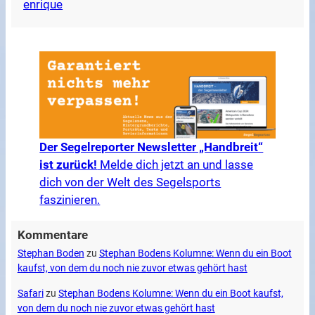
enrique
Der Segelreporter Newsletter „Handbreit“
ist zurück!
Melde dich jetzt an und lasse
dich von der Welt des Segelsports
faszinieren.
Kommentare
Stephan Boden
zu
Stephan Bodens Kolumne: Wenn du ein Boot
kaufst, von dem du noch nie zuvor etwas gehört hast
Safari
zu
Stephan Bodens Kolumne: Wenn du ein Boot kaufst,
von dem du noch nie zuvor etwas gehört hast