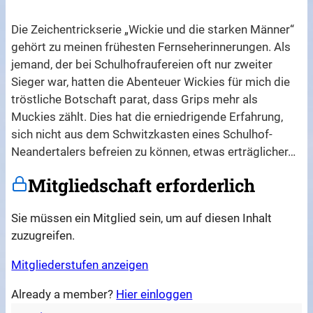
Die Zeichentrickserie „Wickie und die starken Männer“
gehört zu meinen frühesten Fernseherinnerungen. Als
jemand, der bei Schulhofraufereien oft nur zweiter
Sieger war, hatten die Abenteuer Wickies für mich die
tröstliche Botschaft parat, dass Grips mehr als
Muckies zählt. Dies hat die erniedrigende Erfahrung,
sich nicht aus dem Schwitzkasten eines Schulhof-
Neandertalers befreien zu können, etwas erträglicher…
Mitgliedschaft erforderlich
Sie müssen ein Mitglied sein, um auf diesen Inhalt
zuzugreifen.
Mitgliederstufen anzeigen
Already a member?
Hier einloggen