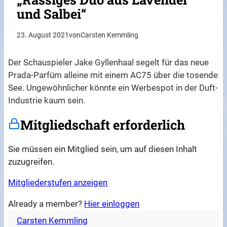
und Salbei“
23. August 2021
von
Carsten Kemmling
Der Schauspieler Jake Gyllenhaal segelt für das neue
Prada-Parfüm alleine mit einem AC75 über die tosende
See. Ungewöhnlicher könnte ein Werbespot in der Duft-
Industrie kaum sein.
Mitgliedschaft erforderlich
Sie müssen ein Mitglied sein, um auf diesen Inhalt
zuzugreifen.
Mitgliederstufen anzeigen
Already a member?
Hier einloggen
Carsten Kemmling