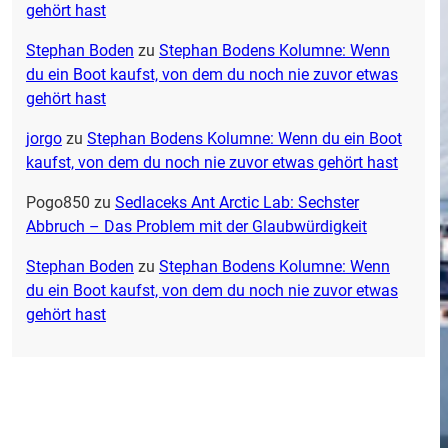
gehört hast
Stephan Boden
zu
Stephan Bodens Kolumne: Wenn
du ein Boot kaufst, von dem du noch nie zuvor etwas
gehört hast
jorgo
zu
Stephan Bodens Kolumne: Wenn du ein Boot
kaufst, von dem du noch nie zuvor etwas gehört hast
Pogo850
zu
Sedlaceks Ant Arctic Lab: Sechster
Abbruch – Das Problem mit der Glaubwürdigkeit
Stephan Boden
zu
Stephan Bodens Kolumne: Wenn
du ein Boot kaufst, von dem du noch nie zuvor etwas
gehört hast