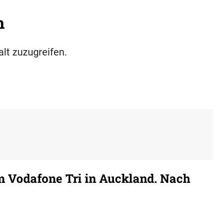
h
alt zuzugreifen.
 Vodafone Tri in Auckland. Nach