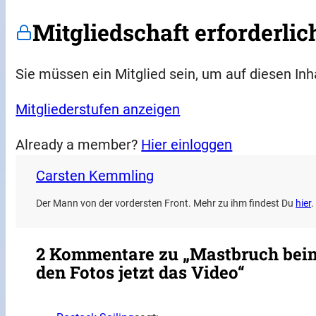
Mitgliedschaft erforderlic
Sie müssen ein Mitglied sein, um auf diesen Inh
Mitgliederstufen anzeigen
Already a member?
Hier einloggen
Carsten Kemmling
Der Mann von der vordersten Front. Mehr zu ihm findest Du
hier
.
2 Kommentare zu „Mastbruch beim
den Fotos jetzt das Video“