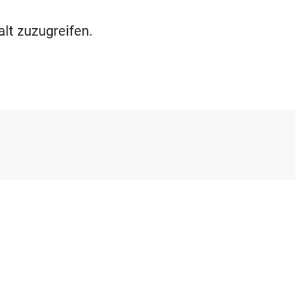
alt zuzugreifen.