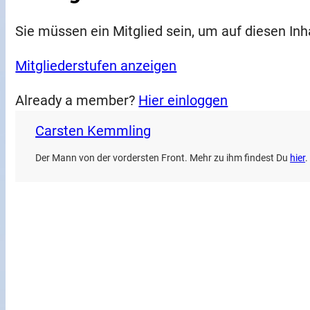
Sie müssen ein Mitglied sein, um auf diesen Inh
Mitgliederstufen anzeigen
Already a member?
Hier einloggen
Carsten Kemmling
Der Mann von der vordersten Front. Mehr zu ihm findest Du
hier
.