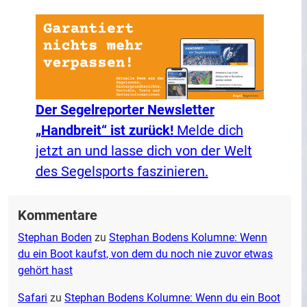
Der Segelreporter Newsletter
„Handbreit“ ist zurück!
Melde dich
jetzt an und lasse dich von der Welt
des Segelsports faszinieren.
Kommentare
Stephan Boden
zu
Stephan Bodens Kolumne: Wenn
du ein Boot kaufst, von dem du noch nie zuvor etwas
gehört hast
Safari
zu
Stephan Bodens Kolumne: Wenn du ein Boot