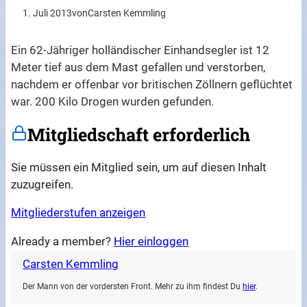
1. Juli 2013
von
Carsten Kemmling
Ein 62-Jähriger holländischer Einhandsegler ist 12
Meter tief aus dem Mast gefallen und verstorben,
nachdem er offenbar vor britischen Zöllnern geflüchtet
war. 200 Kilo Drogen wurden gefunden.
Mitgliedschaft erforderlich
Sie müssen ein Mitglied sein, um auf diesen Inhalt
zuzugreifen.
Mitgliederstufen anzeigen
Already a member?
Hier einloggen
Carsten Kemmling
Der Mann von der vordersten Front. Mehr zu ihm findest Du
hier
.