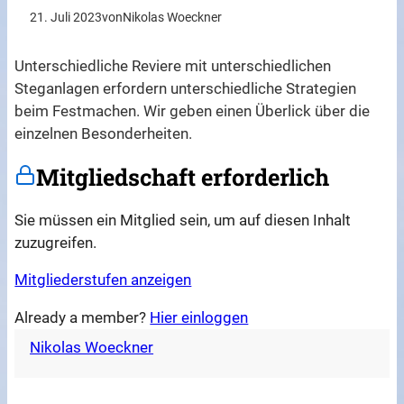
21. Juli 2023
von
Nikolas Woeckner
Unterschiedliche Reviere mit unterschiedlichen
Steganlagen erfordern unterschiedliche Strategien
beim Festmachen. Wir geben einen Überlick über die
einzelnen Besonderheiten.
Mitgliedschaft erforderlich
Sie müssen ein Mitglied sein, um auf diesen Inhalt
zuzugreifen.
Mitgliederstufen anzeigen
Already a member?
Hier einloggen
Nikolas Woeckner