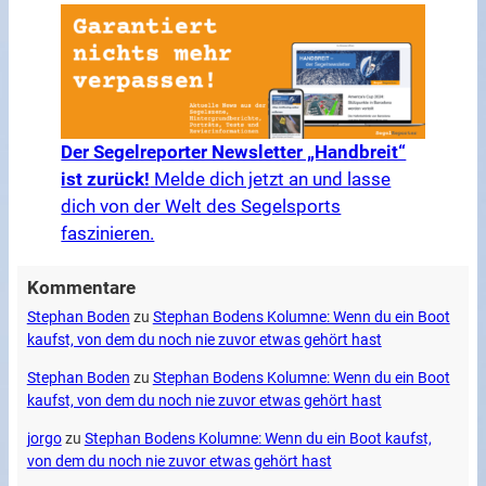
Der Segelreporter Newsletter „Handbreit“
ist zurück!
Melde dich jetzt an und lasse
dich von der Welt des Segelsports
faszinieren.
Kommentare
Stephan Boden
zu
Stephan Bodens Kolumne: Wenn du ein Boot
kaufst, von dem du noch nie zuvor etwas gehört hast
Stephan Boden
zu
Stephan Bodens Kolumne: Wenn du ein Boot
kaufst, von dem du noch nie zuvor etwas gehört hast
jorgo
zu
Stephan Bodens Kolumne: Wenn du ein Boot kaufst,
von dem du noch nie zuvor etwas gehört hast