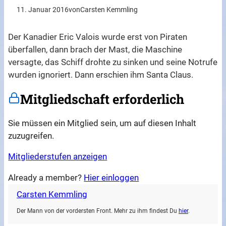
11. Januar 2016
von
Carsten Kemmling
Der Kanadier Eric Valois wurde erst von Piraten
überfallen, dann brach der Mast, die Maschine
versagte, das Schiff drohte zu sinken und seine Notrufe
wurden ignoriert. Dann erschien ihm Santa Claus.
Mitgliedschaft erforderlich
Sie müssen ein Mitglied sein, um auf diesen Inhalt
zuzugreifen.
Mitgliederstufen anzeigen
Already a member?
Hier einloggen
Carsten Kemmling
Der Mann von der vordersten Front. Mehr zu ihm findest Du
hier
.