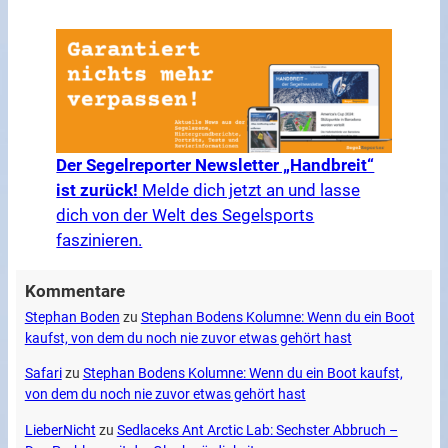
Der Segelreporter Newsletter „Handbreit“
ist zurück!
Melde dich jetzt an und lasse
dich von der Welt des Segelsports
faszinieren.
Kommentare
Stephan Boden
zu
Stephan Bodens Kolumne: Wenn du ein Boot
kaufst, von dem du noch nie zuvor etwas gehört hast
Safari
zu
Stephan Bodens Kolumne: Wenn du ein Boot kaufst,
von dem du noch nie zuvor etwas gehört hast
LieberNicht
zu
Sedlaceks Ant Arctic Lab: Sechster Abbruch –