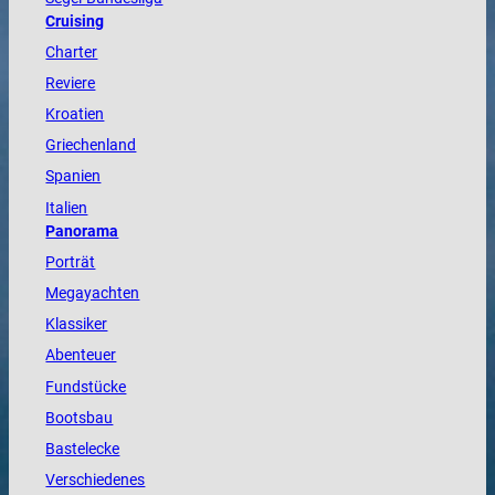
Cruising
Charter
Reviere
Kroatien
Griechenland
Spanien
Italien
Panorama
Porträt
Megayachten
Klassiker
Abenteuer
Fundstücke
Bootsbau
Bastelecke
Verschiedenes