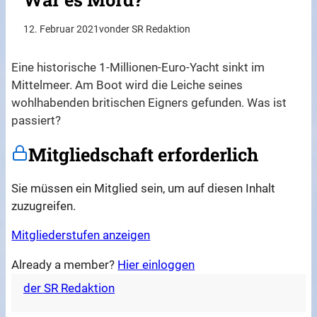
12. Februar 2021
von
der SR Redaktion
Eine historische 1-Millionen-Euro-Yacht sinkt im
Mittelmeer. Am Boot wird die Leiche seines
wohlhabenden britischen Eigners gefunden. Was ist
passiert?
Mitgliedschaft erforderlich
Sie müssen ein Mitglied sein, um auf diesen Inhalt
zuzugreifen.
Mitgliederstufen anzeigen
Already a member?
Hier einloggen
der SR Redaktion