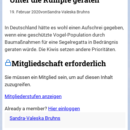
19. Februar 2020
von
Sandra-Valeska Bruhns
In Deutschland hätte es wohl einen Aufschrei gegeben,
wenn eine geschützte Vogel-Population durch
Baumaßnahmen für eine Segelregatta in Bedrängnis
geraten würde. Die Kiwis setzen andere Prioritäten.
Mitgliedschaft erforderlich
Sie müssen ein Mitglied sein, um auf diesen Inhalt
zuzugreifen.
Mitgliederstufen anzeigen
Already a member?
Hier einloggen
Sandra-Valeska Bruhns