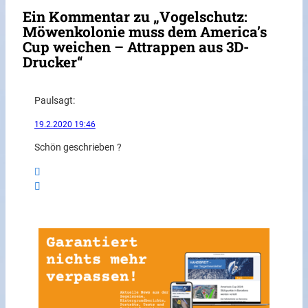
Ein Kommentar zu „Vogelschutz:
Möwenkolonie muss dem America’s
Cup weichen – Attrappen aus 3D-
Drucker“
Paul
sagt:
19.2.2020 19:46
Schön geschrieben ?