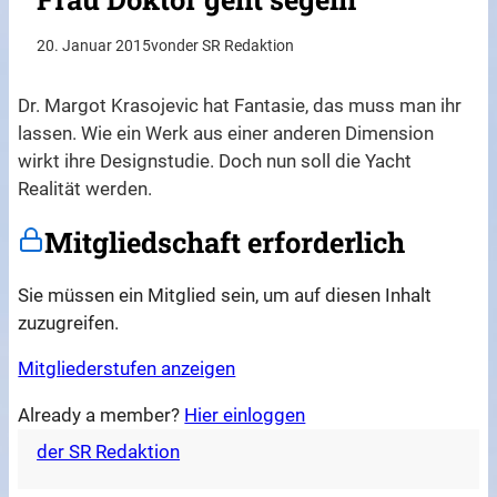
20. Januar 2015
von
der SR Redaktion
Dr. Margot Krasojevic hat Fantasie, das muss man ihr
lassen. Wie ein Werk aus einer anderen Dimension
wirkt ihre Designstudie. Doch nun soll die Yacht
Realität werden.
Mitgliedschaft erforderlich
Sie müssen ein Mitglied sein, um auf diesen Inhalt
zuzugreifen.
Mitgliederstufen anzeigen
Already a member?
Hier einloggen
der SR Redaktion