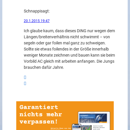
Schnappi
sagt:
20.1.2015 19:47
Ich glaube kaum, dass dieses DING nur wegen dem
Längen/breitenverhältnis nicht schwimmt – von
segeln oder gar foilen mal ganz zu schweigen.
Sollte sie etwas foilendes in der Größe innerhalb
weniger Monate zeichnen und bauen kann sie beim
Vorbild AC gleich mit arbeiten anfangen. Die Jungs
brauchen dafür Jahre.