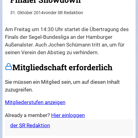
31. Oktober 2014
von
der SR Redaktion
Am Freitag um 14:30 Uhr startet die Übertragung des
Finals der Segel-Bundesliga an der Hamburger
Außenalster. Auch Jochen Schümann tritt an, um für
seinen Verein den Abstieg zu verhindern.
Mitgliedschaft erforderlich
Sie müssen ein Mitglied sein, um auf diesen Inhalt
zuzugreifen.
Mitgliederstufen anzeigen
Already a member?
Hier einloggen
der SR Redaktion