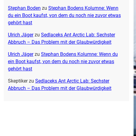
Stephan Boden
zu
Stephan Bodens Kolumne: Wenn
du ein Boot kaufst, von dem du noch nie zuvor etwas
gehört hast
Ulrich Jäger
zu
Sedlaceks Ant Arctic Lab: Sechster
Abbruch – Das Problem mit der Glaubwürdigkeit
Ulrich Jäger
zu
Stephan Bodens Kolumne: Wenn du
ein Boot kaufst, von dem du noch nie zuvor etwas
gehört hast
Skeptiker
zu
Sedlaceks Ant Arctic Lab: Sechster
Abbruch – Das Problem mit der Glaubwürdigkeit