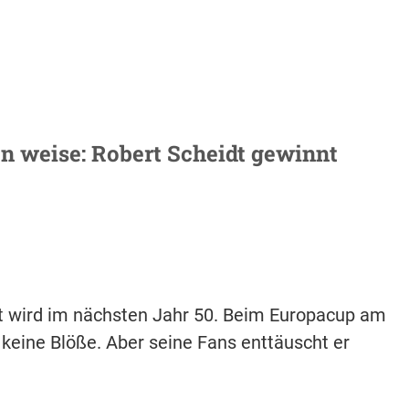
n weise: Robert Scheidt gewinnt
dt wird im nächsten Jahr 50. Beim Europacup am
keine Blöße. Aber seine Fans enttäuscht er