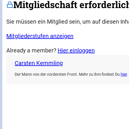
Mitgliedschaft erforderlic
Sie müssen ein Mitglied sein, um auf diesen Inh
Mitgliederstufen anzeigen
Already a member?
Hier einloggen
Carsten Kemmling
Der Mann von der vordersten Front. Mehr zu ihm findest Du
hier
.