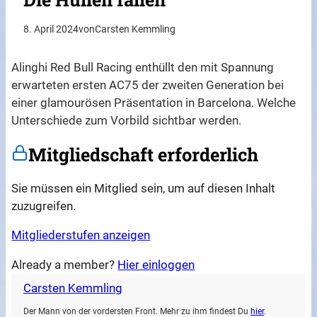
8. April 2024
von
Carsten Kemmling
Alinghi Red Bull Racing enthüllt den mit Spannung
erwarteten ersten AC75 der zweiten Generation bei
einer glamourösen Präsentation in Barcelona. Welche
Unterschiede zum Vorbild sichtbar werden.
Mitgliedschaft erforderlich
Sie müssen ein Mitglied sein, um auf diesen Inhalt
zuzugreifen.
Mitgliederstufen anzeigen
Already a member?
Hier einloggen
Carsten Kemmling
Der Mann von der vordersten Front. Mehr zu ihm findest Du
hier
.