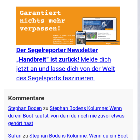
Der Segelreporter Newsletter
„Handbreit“ ist zurück!
Melde dich
jetzt an und lasse dich von der Welt
des Segelsports faszinieren.
Kommentare
Stephan Boden
zu
Stephan Bodens Kolumne: Wenn
du ein Boot kaufst, von dem du noch nie zuvor etwas
gehört hast
Safari
zu
Stephan Bodens Kolumne: Wenn du ein Boot