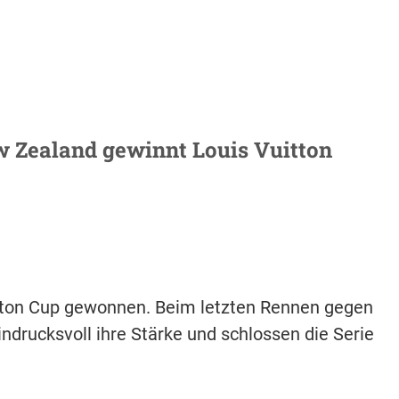
w Zealand gewinnt Louis Vuitton
tton Cup gewonnen. Beim letzten Rennen gegen
drucksvoll ihre Stärke und schlossen die Serie