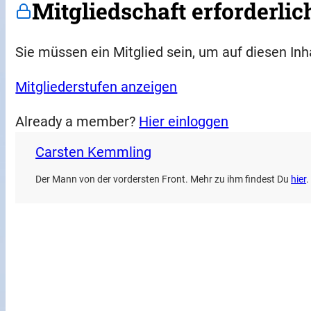
Mitgliedschaft erforderlic
Sie müssen ein Mitglied sein, um auf diesen Inh
Mitgliederstufen anzeigen
Already a member?
Hier einloggen
Carsten Kemmling
Der Mann von der vordersten Front. Mehr zu ihm findest Du
hier
.