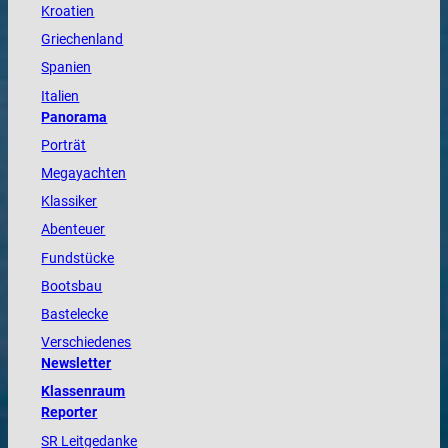
Kroatien
Griechenland
Spanien
Italien
Panorama
Porträt
Megayachten
Klassiker
Abenteuer
Fundstücke
Bootsbau
Bastelecke
Verschiedenes
Newsletter
Klassenraum
Reporter
SR Leitgedanke