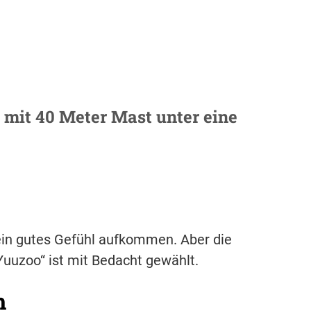
 mit 40 Meter Mast unter eine
kein gutes Gefühl aufkommen. Aber die
Yuuzoo“ ist mit Bedacht gewählt.
h