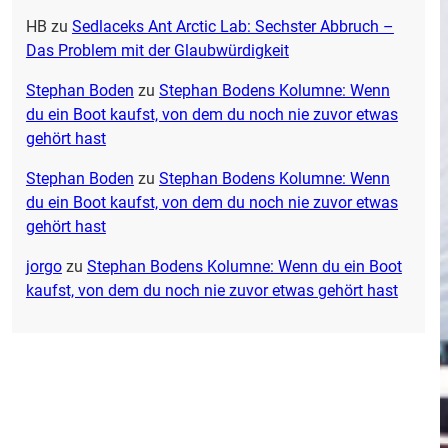
HB
zu
Sedlaceks Ant Arctic Lab: Sechster Abbruch –
Das Problem mit der Glaubwürdigkeit
Stephan Boden
zu
Stephan Bodens Kolumne: Wenn
du ein Boot kaufst, von dem du noch nie zuvor etwas
gehört hast
Stephan Boden
zu
Stephan Bodens Kolumne: Wenn
du ein Boot kaufst, von dem du noch nie zuvor etwas
gehört hast
jorgo
zu
Stephan Bodens Kolumne: Wenn du ein Boot
kaufst, von dem du noch nie zuvor etwas gehört hast