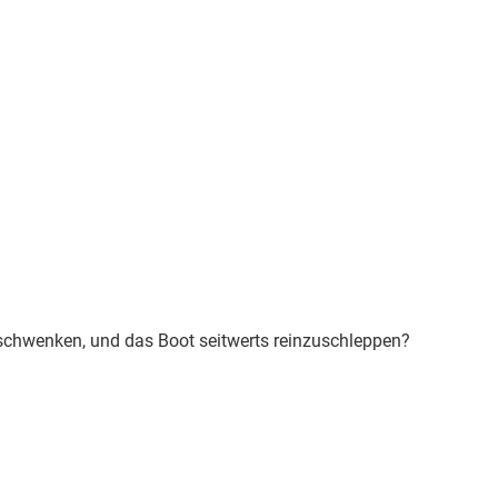
u schwenken, und das Boot seitwerts reinzuschleppen?