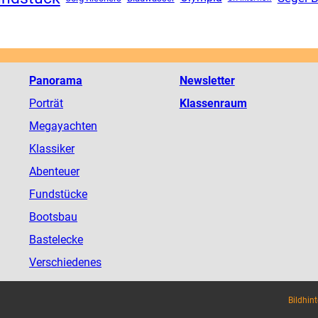
Panorama
Newsletter
Porträt
Klassenraum
Megayachten
Klassiker
Abenteuer
Fundstücke
Bootsbau
Bastelecke
Verschiedenes
Bildhin