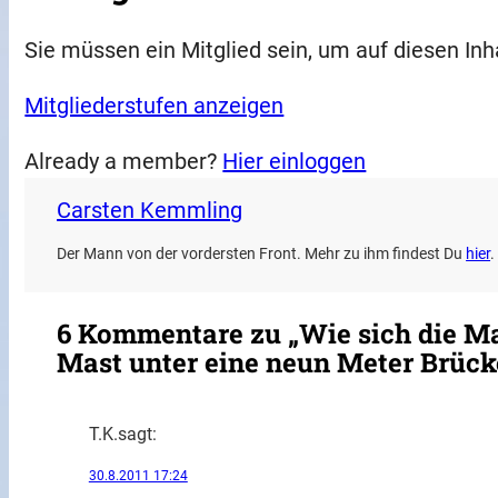
Sie müssen ein Mitglied sein, um auf diesen Inh
Mitgliederstufen anzeigen
Already a member?
Hier einloggen
Carsten Kemmling
Der Mann von der vordersten Front. Mehr zu ihm findest Du
hier
.
6 Kommentare zu „Wie sich die Ma
Mast unter eine neun Meter Brück
T.K.
sagt:
30.8.2011 17:24