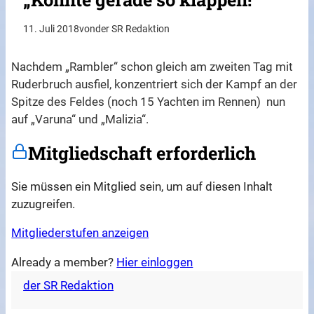
11. Juli 2018
von
der SR Redaktion
Nachdem „Rambler“ schon gleich am zweiten Tag mit
Ruderbruch ausfiel, konzentriert sich der Kampf an der
Spitze des Feldes (noch 15 Yachten im Rennen) nun
auf „Varuna“ und „Malizia“.
Mitgliedschaft erforderlich
Sie müssen ein Mitglied sein, um auf diesen Inhalt
zuzugreifen.
Mitgliederstufen anzeigen
Already a member?
Hier einloggen
der SR Redaktion