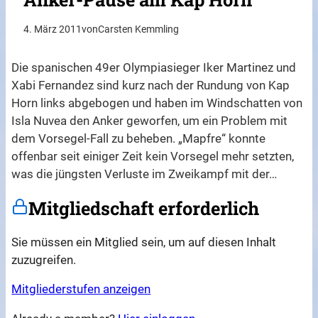
4. März 2011
von
Carsten Kemmling
Die spanischen 49er Olympiasieger Iker Martinez und
Xabi Fernandez sind kurz nach der Rundung von Kap
Horn links abgebogen und haben im Windschatten von
Isla Nuvea den Anker geworfen, um ein Problem mit
dem Vorsegel-Fall zu beheben. „Mapfre“ konnte
offenbar seit einiger Zeit kein Vorsegel mehr setzten,
was die jüngsten Verluste im Zweikampf mit der…
Mitgliedschaft erforderlich
Sie müssen ein Mitglied sein, um auf diesen Inhalt
zuzugreifen.
Mitgliederstufen anzeigen