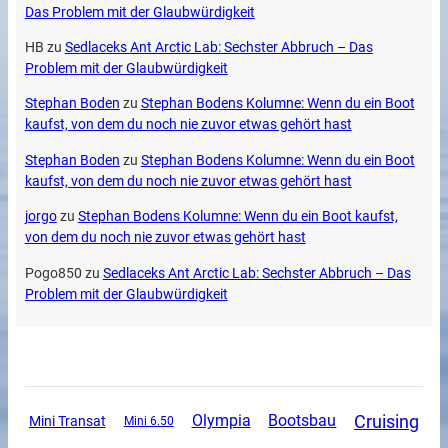
Das Problem mit der Glaubwürdigkeit
HB
zu
Sedlaceks Ant Arctic Lab: Sechster Abbruch – Das
Problem mit der Glaubwürdigkeit
Stephan Boden
zu
Stephan Bodens Kolumne: Wenn du ein Boot
kaufst, von dem du noch nie zuvor etwas gehört hast
Stephan Boden
zu
Stephan Bodens Kolumne: Wenn du ein Boot
kaufst, von dem du noch nie zuvor etwas gehört hast
jorgo
zu
Stephan Bodens Kolumne: Wenn du ein Boot kaufst,
von dem du noch nie zuvor etwas gehört hast
Pogo850
zu
Sedlaceks Ant Arctic Lab: Sechster Abbruch – Das
Problem mit der Glaubwürdigkeit
Cruising
Olympia
Bootsbau
Mini Transat
Mini 6.50