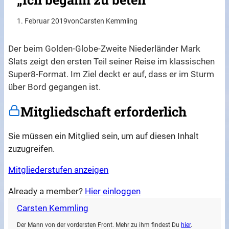
1. Februar 2019
von
Carsten Kemmling
Der beim Golden-Globe-Zweite Niederländer Mark
Slats zeigt den ersten Teil seiner Reise im klassischen
Super8-Format. Im Ziel deckt er auf, dass er im Sturm
über Bord gegangen ist.
Mitgliedschaft erforderlich
Sie müssen ein Mitglied sein, um auf diesen Inhalt
zuzugreifen.
Mitgliederstufen anzeigen
Already a member?
Hier einloggen
Carsten Kemmling
Der Mann von der vordersten Front. Mehr zu ihm findest Du
hier
.