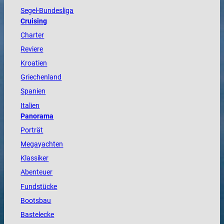
Segel-Bundesliga
Cruising
Charter
Reviere
Kroatien
Griechenland
Spanien
Italien
Panorama
Porträt
Megayachten
Klassiker
Abenteuer
Fundstücke
Bootsbau
Bastelecke