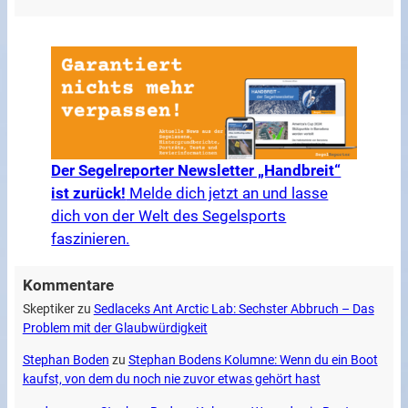
Der Segelreporter Newsletter „Handbreit“
ist zurück!
Melde dich jetzt an und lasse
dich von der Welt des Segelsports
faszinieren.
Kommentare
Skeptiker
zu
Sedlaceks Ant Arctic Lab: Sechster Abbruch – Das
Problem mit der Glaubwürdigkeit
Stephan Boden
zu
Stephan Bodens Kolumne: Wenn du ein Boot
kaufst, von dem du noch nie zuvor etwas gehört hast