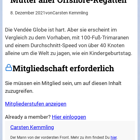
8. Dezember 2021
von
Carsten Kemmling
Die Vendée Globe ist hart. Aber sie erscheint im
Vergleich zu dem Vorhaben, mit 100-Fuß-Trimaranen
und einem Durchschnitt-Speed von über 40 Knoten
alleine um die Welt zu jagen, wie ein Kindergeburtstag.
Mitgliedschaft erforderlich
Sie müssen ein Mitglied sein, um auf diesen Inhalt
zuzugreifen.
Mitgliederstufen anzeigen
Already a member?
Hier einloggen
Carsten Kemmling
Der Mann von der vordersten Front. Mehr zu ihm findest Du
hier
.