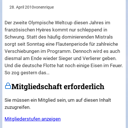
28. April 2010
von
enrique
Der zweite Olympische Weltcup diesen Jahres im
französischen Hyères kommt nur schleppend in
Schwung. Statt des häufig dominierenden Mistrals
sorgt seit Sonntag eine Flautenperiode für zahlreiche
Verschiebungen im Programm. Dennoch wird es auch
diesmal am Ende wieder Sieger und Verlierer geben.
Und die deutsche Flotte hat noch einige Eisen im Feuer.
So zog gestern das…
Mitgliedschaft erforderlich
Sie müssen ein Mitglied sein, um auf diesen Inhalt
zuzugreifen.
Mitgliederstufen anzeigen