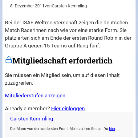
8. Dezember 2011
von
Carsten Kemmling
Bei der ISAF Weltmeisterschaft zeigen die deutschen
Match Racerinnen nach wie vor eine starke Form. Sie
platzierten sich am Ende der ersten Round Robin in der
Gruppe A gegen 15 Teams auf Rang fünf.
Mitgliedschaft erforderlich
Sie müssen ein Mitglied sein, um auf diesen Inhalt
zuzugreifen.
Mitgliederstufen anzeigen
Already a member?
Hier einloggen
Carsten Kemmling
Der Mann von der vordersten Front. Mehr zu ihm findest Du
hier
.