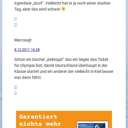
irgendwie „doof“. Vielleicht hat er ja noch einen starken
Tag, aber das wird schwer
Marc
sagt:
8.12.2011 16:28
Schon ein bischer „bekloppt“ das ein Segler das Ticket
für Olympia löst, damit Deutschland überhaupt in der
Klasse startet und ein anderer der vielleicht in Kiel besser
war dann fährt.