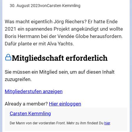
30. August 2023
von
Carsten Kemmling
Was macht eigentlich Jörg Riechers? Er hatte Ende
2021 ein spannendes Projekt angekündigt und wollte
Boris Herrmann bei der Vendée Globe herausfordern.
Dafür plante er mit Alva Yachts.
Mitgliedschaft erforderlich
Sie müssen ein Mitglied sein, um auf diesen Inhalt
zuzugreifen.
Mitgliederstufen anzeigen
Already a member?
Hier einloggen
Carsten Kemmling
Der Mann von der vordersten Front. Mehr zu ihm findest Du
hier
.