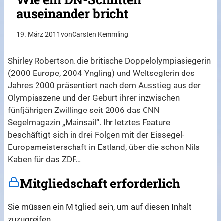
auseinander bricht
19. März 2011
von
Carsten Kemmling
Shirley Robertson, die britische Doppelolympiasiegerin
(2000 Europe, 2004 Yngling) und Weltseglerin des
Jahres 2000 präsentiert nach dem Ausstieg aus der
Olympiaszene und der Geburt ihrer inzwischen
fünfjährigen Zwillinge seit 2006 das CNN
Segelmagazin „Mainsail“. Ihr letztes Feature
beschäftigt sich in drei Folgen mit der Eissegel-
Europameisterschaft in Estland, über die schon Nils
Kaben für das ZDF…
Mitgliedschaft erforderlich
Sie müssen ein Mitglied sein, um auf diesen Inhalt
zuzugreifen.