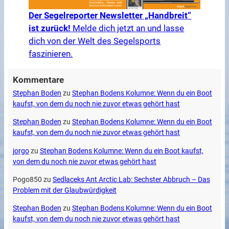
Der Segelreporter Newsletter „Handbreit“
ist zurück!
Melde dich jetzt an und lasse
dich von der Welt des Segelsports
faszinieren.
Kommentare
Stephan Boden
zu
Stephan Bodens Kolumne: Wenn du ein Boot
kaufst, von dem du noch nie zuvor etwas gehört hast
Stephan Boden
zu
Stephan Bodens Kolumne: Wenn du ein Boot
kaufst, von dem du noch nie zuvor etwas gehört hast
jorgo
zu
Stephan Bodens Kolumne: Wenn du ein Boot kaufst,
von dem du noch nie zuvor etwas gehört hast
Pogo850
zu
Sedlaceks Ant Arctic Lab: Sechster Abbruch – Das
Problem mit der Glaubwürdigkeit
Stephan Boden
zu
Stephan Bodens Kolumne: Wenn du ein Boot
kaufst, von dem du noch nie zuvor etwas gehört hast