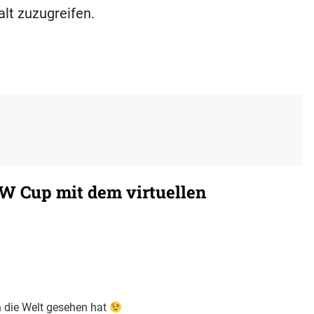
alt zuzugreifen.
W Cup mit dem virtuellen
n die Welt gesehen hat