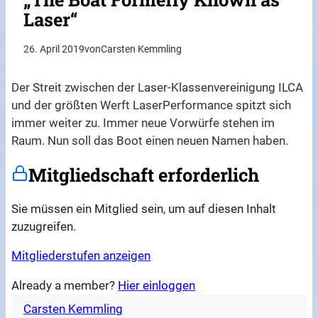
Laser“
26. April 2019
von
Carsten Kemmling
Der Streit zwischen der Laser-Klassenvereinigung ILCA
und der größten Werft LaserPerformance spitzt sich
immer weiter zu. Immer neue Vorwürfe stehen im
Raum. Nun soll das Boot einen neuen Namen haben.
Mitgliedschaft erforderlich
Sie müssen ein Mitglied sein, um auf diesen Inhalt
zuzugreifen.
Mitgliederstufen anzeigen
Already a member?
Hier einloggen
Carsten Kemmling