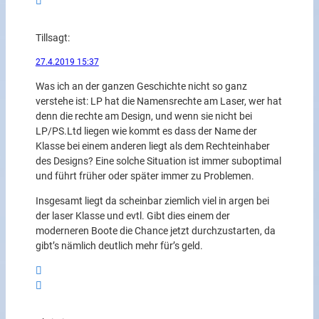
Till
sagt:
27.4.2019 15:37
Was ich an der ganzen Geschichte nicht so ganz
verstehe ist: LP hat die Namensrechte am Laser, wer hat
denn die rechte am Design, und wenn sie nicht bei
LP/PS.Ltd liegen wie kommt es dass der Name der
Klasse bei einem anderen liegt als dem Rechteinhaber
des Designs? Eine solche Situation ist immer suboptimal
und führt früher oder später immer zu Problemen.
Insgesamt liegt da scheinbar ziemlich viel in argen bei
der laser Klasse und evtl. Gibt dies einem der
moderneren Boote die Chance jetzt durchzustarten, da
gibt’s nämlich deutlich mehr für’s geld.