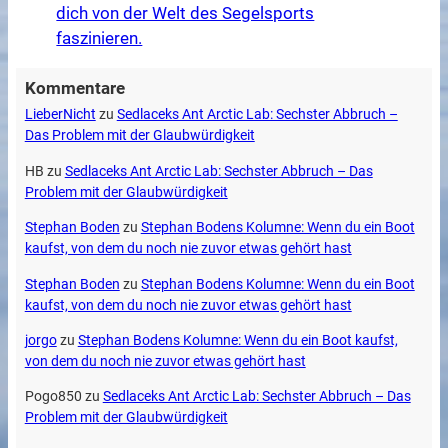
dich von der Welt des Segelsports
faszinieren.
Kommentare
LieberNicht
zu
Sedlaceks Ant Arctic Lab: Sechster Abbruch –
Das Problem mit der Glaubwürdigkeit
HB
zu
Sedlaceks Ant Arctic Lab: Sechster Abbruch – Das
Problem mit der Glaubwürdigkeit
Stephan Boden
zu
Stephan Bodens Kolumne: Wenn du ein Boot
kaufst, von dem du noch nie zuvor etwas gehört hast
Stephan Boden
zu
Stephan Bodens Kolumne: Wenn du ein Boot
kaufst, von dem du noch nie zuvor etwas gehört hast
jorgo
zu
Stephan Bodens Kolumne: Wenn du ein Boot kaufst,
von dem du noch nie zuvor etwas gehört hast
Pogo850
zu
Sedlaceks Ant Arctic Lab: Sechster Abbruch – Das
Problem mit der Glaubwürdigkeit