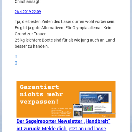
Christian
sagt:
26.4.2019 22:09
Tja, die besten Zeiten des Laser dürfen wohl vorbei sein.
Es gibt ja gute Alternativen. Für Olympia allemal. Kein
Grund zur Trauer.
25 kg leichtere Boote sind für alt wie jung auch an Land
besser zu handeln.
Der Segelreporter Newsletter „Handbreit“
ist zurück!
Melde dich jetzt an und lasse