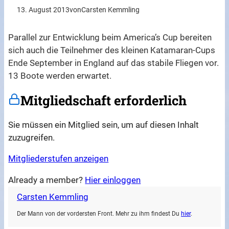
13. August 2013
von
Carsten Kemmling
Parallel zur Entwicklung beim America’s Cup bereiten
sich auch die Teilnehmer des kleinen Katamaran-Cups
Ende September in England auf das stabile Fliegen vor.
13 Boote werden erwartet.
Mitgliedschaft erforderlich
Sie müssen ein Mitglied sein, um auf diesen Inhalt
zuzugreifen.
Mitgliederstufen anzeigen
Already a member?
Hier einloggen
Carsten Kemmling
Der Mann von der vordersten Front. Mehr zu ihm findest Du
hier
.