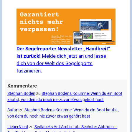
Der Segelreporter Newsletter „Handbreit“
ist zurück!
Melde dich jetzt an und lasse
dich von der Welt des Segelsports
faszinieren.
Kommentare
Stephan Boden
zu
Stephan Bodens Kolumne: Wenn du ein Boot
kaufst, von dem du noch nie zuvor etwas gehört hast
Safari
zu
Stephan Bodens Kolumne: Wenn du ein Boot kaufst,
von dem du noch nie zuvor etwas gehört hast
LieberNicht
zu
Sedlaceks Ant Arctic Lab: Sechster Abbruch –