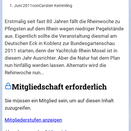
1. Juni 2011
von
Carsten Kemmling
Erstmalig seit fast 80 Jahren fällt die Rheinwoche zu
Pfingsten auf dem Rhein wegen niedriger Pegelstände
aus. Eigentlich sollte die Veranstaltung diesmal am
Deutschen Eck in Koblenz zur Bundesgartenschau
2011 starten, denn der Yachtclub Rhein Mosel ist in
diesem Jahr Ausrichter. Aber die Natur hat dem Plan
nun hinfällig werden lassen. Alternativ wird die
Rehinwoche nun…
Mitgliedschaft erforderlich
Sie müssen ein Mitglied sein, um auf diesen Inhalt
zuzugreifen.
Mitgliederstufen anzeigen