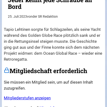
Bord
25. Juli 2023
von
der SR Redaktion
Tapio Lehtinen sorgte für Schlagzeilen, als seine Yacht
während des Golden Globe Race plötzlich sank und er
in die Rettungsinsel steigen musste. Die Geschichte
ging gut aus und der Finne konnte sich dem nächsten
Projekt widmen: dem Ocean Global Race – wieder eine
Retroregatta.
Mitgliedschaft erforderlich
Sie müssen ein Mitglied sein, um auf diesen Inhalt
zuzugreifen.
Mitgliederstufen anzeigen