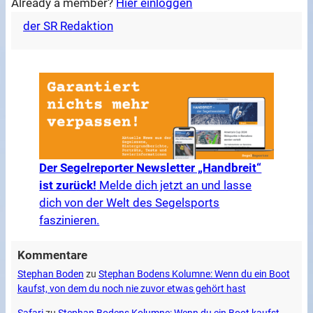
Already a member?
Hier einloggen
der SR Redaktion
Der Segelreporter Newsletter „Handbreit“
ist zurück!
Melde dich jetzt an und lasse
dich von der Welt des Segelsports
faszinieren.
Kommentare
Stephan Boden
zu
Stephan Bodens Kolumne: Wenn du ein Boot
kaufst, von dem du noch nie zuvor etwas gehört hast