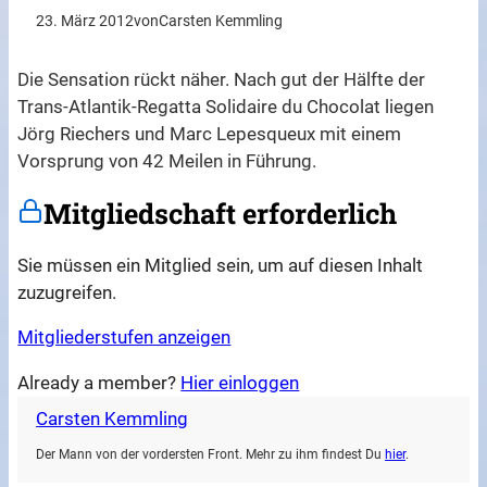
23. März 2012
von
Carsten Kemmling
Die Sensation rückt näher. Nach gut der Hälfte der
Trans-Atlantik-Regatta Solidaire du Chocolat liegen
Jörg Riechers und Marc Lepesqueux mit einem
Vorsprung von 42 Meilen in Führung.
Mitgliedschaft erforderlich
Sie müssen ein Mitglied sein, um auf diesen Inhalt
zuzugreifen.
Mitgliederstufen anzeigen
Already a member?
Hier einloggen
Carsten Kemmling
Der Mann von der vordersten Front. Mehr zu ihm findest Du
hier
.