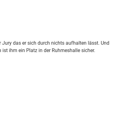
er Jury das er sich durch nichts aufhalten lässt. Und
 ist ihm ein Platz in der Ruhmeshalle sicher.