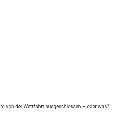
ird von der Wettfahrt ausgeschlossen – oder was?