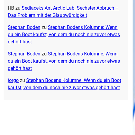
HB
zu
Sedlaceks Ant Arctic Lab: Sechster Abbruch –
Das Problem mit der Glaubwürdigkeit
Stephan Boden
zu
Stephan Bodens Kolumne: Wenn
du ein Boot kaufst, von dem du noch nie zuvor etwas
gehört hast
Stephan Boden
zu
Stephan Bodens Kolumne: Wenn
du ein Boot kaufst, von dem du noch nie zuvor etwas
gehört hast
jorgo
zu
Stephan Bodens Kolumne: Wenn du ein Boot
kaufst, von dem du noch nie zuvor etwas gehört hast