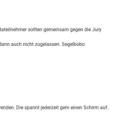
tateilnehmer sollten gemeinsam gegen die Jury
 dann auch nicht zugelassen. Segelbobo
enden. Die spannt jederzeit gern einen Schirm auf.