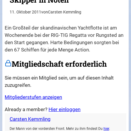
11. Oktober 2011
von
Carsten Kemmling
Ein Großteil der skandinavischen Yachtflotte ist am
Wochenende bei der RIG-TIG Regatta vor Rungsted an
den Start gegangen. Harte Bedingungen sorgten bei
den 67 Schiffen für jede Menge Action.
Mitgliedschaft erforderlich
Sie müssen ein Mitglied sein, um auf diesen Inhalt
zuzugreifen.
Mitgliederstufen anzeigen
Already a member?
Hier einloggen
Carsten Kemmling
Der Mann von der vordersten Front. Mehr zu ihm findest Du
hier
.