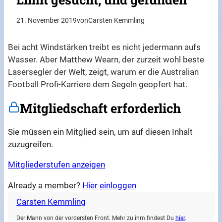
21. November 2019
von
Carsten Kemmling
Bei acht Windstärken treibt es nicht jedermann aufs
Wasser. Aber Matthew Wearn, der zurzeit wohl beste
Lasersegler der Welt, zeigt, warum er die Australian
Football Profi-Karriere dem Segeln geopfert hat.
Mitgliedschaft erforderlich
Sie müssen ein Mitglied sein, um auf diesen Inhalt
zuzugreifen.
Mitgliederstufen anzeigen
Already a member?
Hier einloggen
Carsten Kemmling
Der Mann von der vordersten Front. Mehr zu ihm findest Du
hier
.