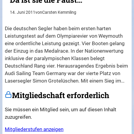
14. Juni 2011
von
Carsten Kemmling
Die deutschen Segler haben beim ersten harten
Leistungstest auf dem Olympiarevier von Weymouth
eine ordentliche Leistung gezeigt. Vier Booten gelang
der Einzug in das Medalrace. In der Nationenwertung
inklusive der paralympischen Klassen belegt
Deutschland Rang vier. Herausragendes Ergebnis beim
Audi Sailing Team Germany war der vierte Platz von
Lasersegler Simon Grotelüschen. Mit einem Sieg im…
Mitgliedschaft erforderlich
Sie müssen ein Mitglied sein, um auf diesen Inhalt
zuzugreifen.
Mitgliederstufen anzeigen