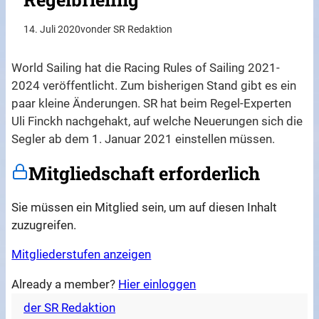
14. Juli 2020
von
der SR Redaktion
World Sailing hat die Racing Rules of Sailing 2021-
2024 veröffentlicht. Zum bisherigen Stand gibt es ein
paar kleine Änderungen. SR hat beim Regel-Experten
Uli Finckh nachgehakt, auf welche Neuerungen sich die
Segler ab dem 1. Januar 2021 einstellen müssen.
Mitgliedschaft erforderlich
Sie müssen ein Mitglied sein, um auf diesen Inhalt
zuzugreifen.
Mitgliederstufen anzeigen
Already a member?
Hier einloggen
der SR Redaktion