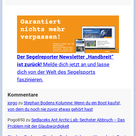
Der Segelreporter Newsletter „Handbreit“
ist zurück!
Melde dich jetzt an und lasse
dich von der Welt des Segelsports
faszinieren.
Kommentare
jorgo
zu
Stephan Bodens Kolumne: Wenn du ein Boot kaufst,
von dem du noch nie zuvor etwas gehört hast
Pogo850
zu
Sedlaceks Ant Arctic Lab: Sechster Abbruch – Das
Problem mit der Glaubwürdigkeit