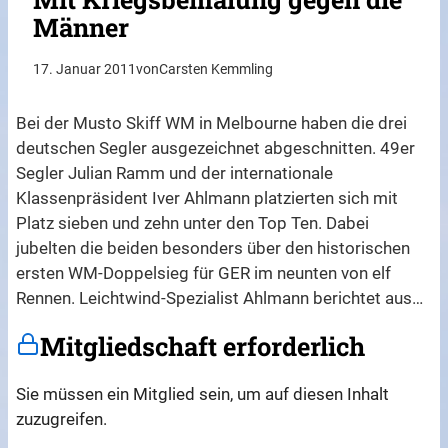
Männer
17. Januar 2011
von
Carsten Kemmling
Bei der Musto Skiff WM in Melbourne haben die drei
deutschen Segler ausgezeichnet abgeschnitten. 49er
Segler Julian Ramm und der internationale
Klassenpräsident Iver Ahlmann platzierten sich mit
Platz sieben und zehn unter den Top Ten. Dabei
jubelten die beiden besonders über den historischen
ersten WM-Doppelsieg für GER im neunten von elf
Rennen. Leichtwind-Spezialist Ahlmann berichtet aus…
Mitgliedschaft erforderlich
Sie müssen ein Mitglied sein, um auf diesen Inhalt
zuzugreifen.