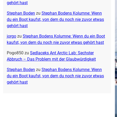
gehört hast
Stephan Boden
zu
Stephan Bodens Kolumne: Wenn
du ein Boot kaufst, von dem du noch nie zuvor etwas
gehört hast
jorgo
zu
Stephan Bodens Kolumne: Wenn du ein Boot
kaufst, von dem du noch nie zuvor etwas gehört hast
Pogo850
zu
Sedlaceks Ant Arctic Lab: Sechster
Abbruch – Das Problem mit der Glaubwürdigkeit
Stephan Boden
zu
Stephan Bodens Kolumne: Wenn
du ein Boot kaufst, von dem du noch nie zuvor etwas
gehört hast