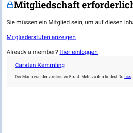
Mitgliedschaft erforderlic
Sie müssen ein Mitglied sein, um auf diesen Inh
Mitgliederstufen anzeigen
Already a member?
Hier einloggen
Carsten Kemmling
Der Mann von der vordersten Front. Mehr zu ihm findest Du
hier
.