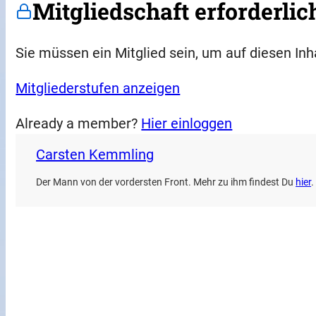
Mitgliedschaft erforderlic
Sie müssen ein Mitglied sein, um auf diesen Inh
Mitgliederstufen anzeigen
Already a member?
Hier einloggen
Carsten Kemmling
Der Mann von der vordersten Front. Mehr zu ihm findest Du
hier
.