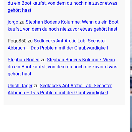
du ein Boot kaufst, von dem du noch nie zuvor etwas
gehört hast
jorgo
zu
Stephan Bodens Kolumne: Wenn du ein Boot
kaufst, von dem du noch nie zuvor etwas gehört hast
Pogo850
zu
Sedlaceks Ant Arctic Lab: Sechster
Abbruch – Das Problem mit der Glaubwürdigkeit
Stephan Boden
zu
Stephan Bodens Kolumne: Wenn
du ein Boot kaufst, von dem du noch nie zuvor etwas
gehört hast
Ulrich Jäger
zu
Sedlaceks Ant Arctic Lab: Sechster
Abbruch – Das Problem mit der Glaubwürdigkeit