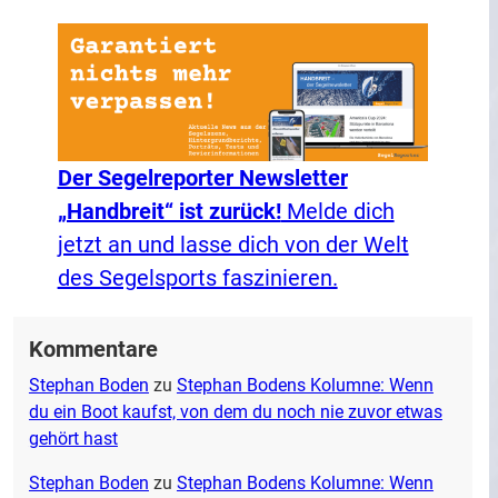
Der Segelreporter Newsletter
„Handbreit“ ist zurück!
Melde dich
jetzt an und lasse dich von der Welt
des Segelsports faszinieren.
Kommentare
Stephan Boden
zu
Stephan Bodens Kolumne: Wenn
du ein Boot kaufst, von dem du noch nie zuvor etwas
gehört hast
Stephan Boden
zu
Stephan Bodens Kolumne: Wenn