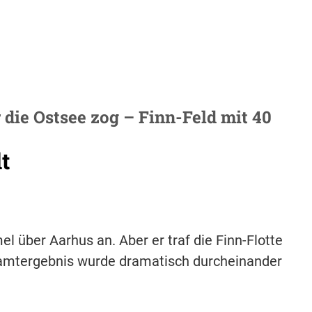
 die Ostsee zog – Finn-Feld mit 40
t
 über Aarhus an. Aber er traf die Finn-Flotte
samtergebnis wurde dramatisch durcheinander